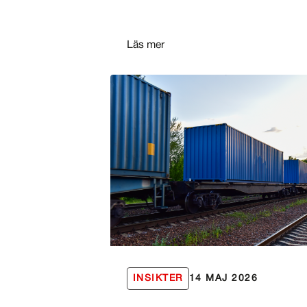
Läs mer
INSIKTER
14 MAJ 2026