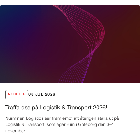
08 JUL 2026
NYHETER
Träffa oss på Logistik & Transport 2026!
Nurminen Logistics ser fram emot att återigen ställa ut på
Logistik & Transport, som äger rum i Göteborg den 3–4
november.