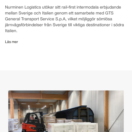
Nurminen Logistics utökar sitt rail-first intermodala erbjudande
mellan Sverige och Italien genom ett samarbete med GTS
General Transport Service S.p.A, vilket möjliggör sömlösa
järnvägsförbindelser från Sverige till viktiga destinationer i södra
Italien.
Läs mer