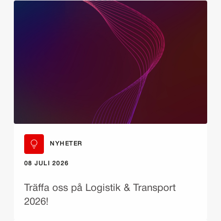
NYHETER
08 JULI 2026
Träffa oss på Logistik & Transport
2026!