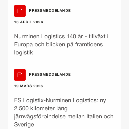
PRESSMEDDELANDE
16 APRIL 2026
Nurminen Logistics 140 år - tillväxt i
Europa och blicken på framtidens
logistik
PRESSMEDDELANDE
19 MARS 2026
FS Logistix-Nurminen Logistics: ny
2.500 kilometer lång
järnvägsförbindelse mellan Italien och
Sverige