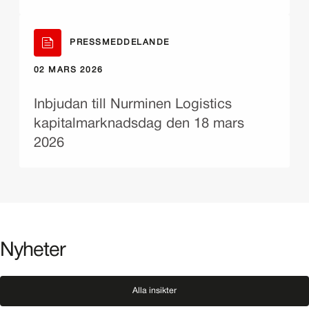
PRESSMEDDELANDE
02 MARS 2026
Inbjudan till Nurminen Logistics
kapitalmarknadsdag den 18 mars
2026
Nyheter
Alla insikter