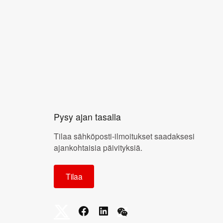
Pysy ajan tasalla
Tilaa sähköposti-ilmoitukset saadaksesi
ajankohtaisia päivityksiä.
Tilaa