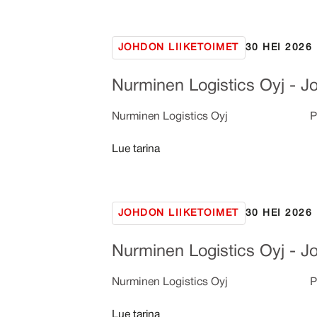
JOHDON LIIKETOIMET
30 HEI 2026
Nurminen Logistics Oyj - Jo
Nurminen Logistics Oyj Pörssitiedo
Lue tarina
JOHDON LIIKETOIMET
30 HEI 2026
Nurminen Logistics Oyj - Jo
Nurminen Logistics Oyj Pörssitiedo
Lue tarina