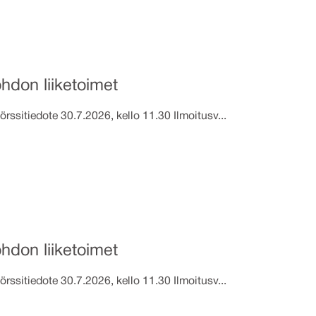
hdon liiketoimet
te 30.7.2026, kello 11.30 Ilmoitusv...
hdon liiketoimet
te 30.7.2026, kello 11.30 Ilmoitusv...