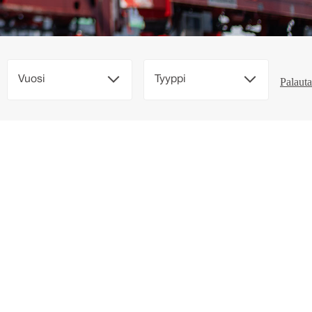
Vuosi
Tyyppi