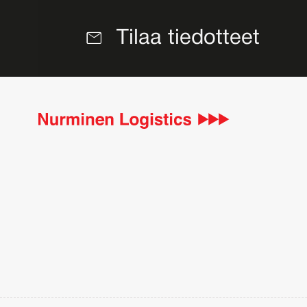
Tilaa tiedotteet