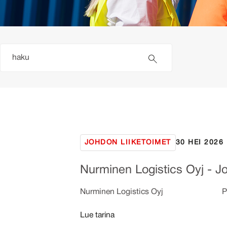
JOHDON LIIKETOIMET
30 HEI 2026
Nurminen Logistics Oyj - Jo
Nurminen Logistics Oyj Pörssitiedo
Lue tarina