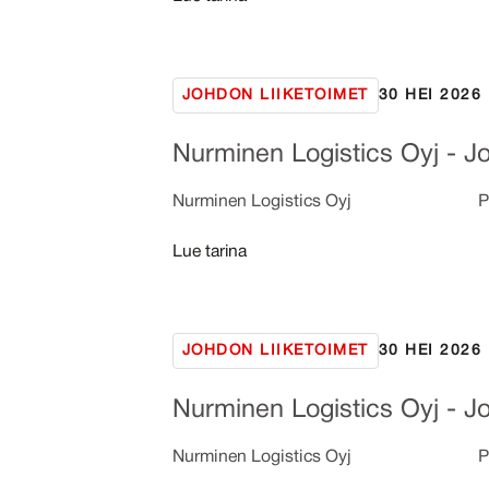
JOHDON LIIKETOIMET
30 HEI 2026
Nurminen Logistics Oyj - Jo
Nurminen Logistics Oyj Pörssitiedo
Lue tarina
JOHDON LIIKETOIMET
30 HEI 2026
Nurminen Logistics Oyj - Jo
Nurminen Logistics Oyj Pörssitiedo