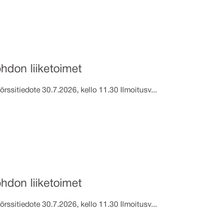
hdon liiketoimet
te 30.7.2026, kello 11.30 Ilmoitusv...
hdon liiketoimet
te 30.7.2026, kello 11.30 Ilmoitusv...