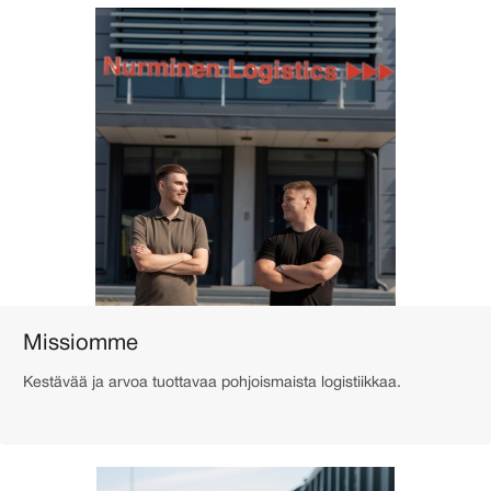
Missiomme
Kestävää ja arvoa tuottavaa pohjoismaista logistiikkaa.