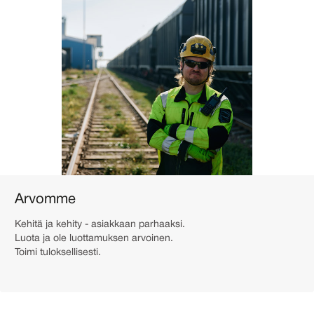
Arvomme
Kehitä ja kehity - asiakkaan parhaaksi.
Luota ja ole luottamuksen arvoinen.
Toimi tuloksellisesti.