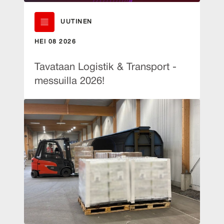
UUTINEN
HEI 08 2026
Tavataan Logistik & Transport -
messuilla 2026!