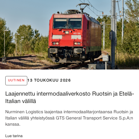
13 TOUKOKUU 2026
UUTINEN
Laajennettu intermodaaliverkosto Ruotsin ja Etelä-
Italian välillä
Nurminen Logistics laajentaa intermodaalitarjontaansa Ruotsin ja
Italian välillä yhteistyössä GTS General Transport Service S.p.A:n
kanssa.
Lue tarina