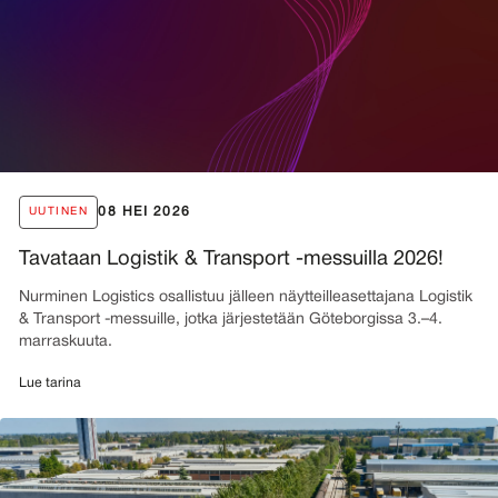
08 HEI 2026
UUTINEN
Tavataan Logistik & Transport -messuilla 2026!
Nurminen Logistics osallistuu jälleen näytteilleasettajana Logistik
& Transport -messuille, jotka järjestetään Göteborgissa 3.–4.
marraskuuta.
Lue tarina