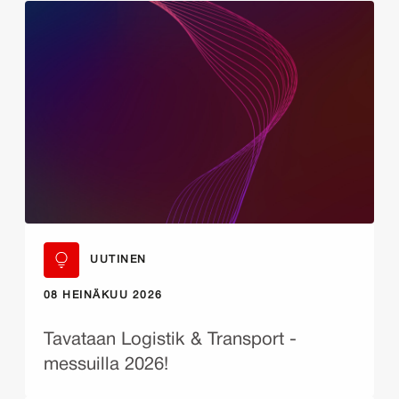
UUTINEN
08 HEINÄKUU 2026
Tavataan Logistik & Transport -
messuilla 2026!