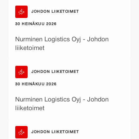
JOHDON LIIKETOIMET
30 HEINÄKUU 2026
Nurminen Logistics Oyj - Johdon
liiketoimet
JOHDON LIIKETOIMET
30 HEINÄKUU 2026
Nurminen Logistics Oyj - Johdon
liiketoimet
JOHDON LIIKETOIMET