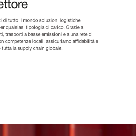
ettore
i di tutto il mondo soluzioni logistiche
er qualsiasi tipologia di carico. Grazie a
ti, trasporti a basse emissioni e a una rete di
on competenze locali, assicuriamo affidabilità e
 tutta la supply chain globale.