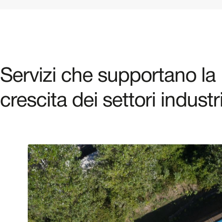
Servizi che supportano la
crescita dei settori industri