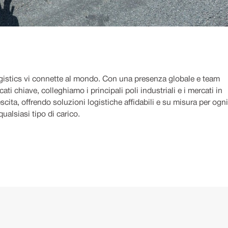
istics vi connette al mondo. Con una presenza globale e team
cati chiave, colleghiamo i principali poli industriali e i mercati in
scita, offrendo soluzioni logistiche affidabili e su misura per ogni
qualsiasi tipo di carico.