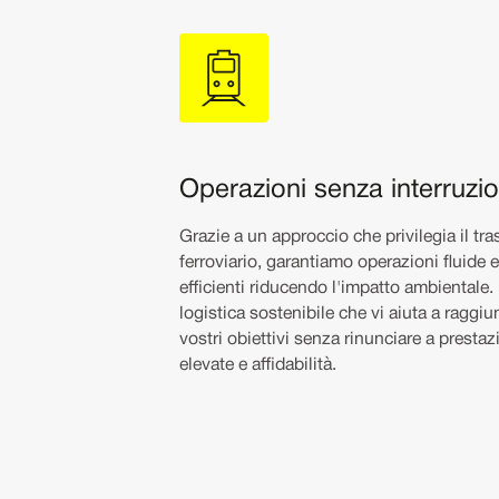
Operazioni senza interruzio
Grazie a un approccio che privilegia il tr
ferroviario, garantiamo operazioni fluide 
efficienti riducendo l'impatto ambientale
logistica sostenibile che vi aiuta a raggiu
vostri obiettivi senza rinunciare a prestaz
elevate e affidabilità.