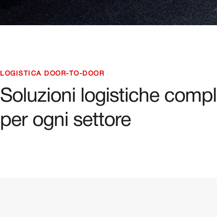
LOGISTICA DOOR-TO-DOOR
Soluzioni logistiche comp
per ogni settore