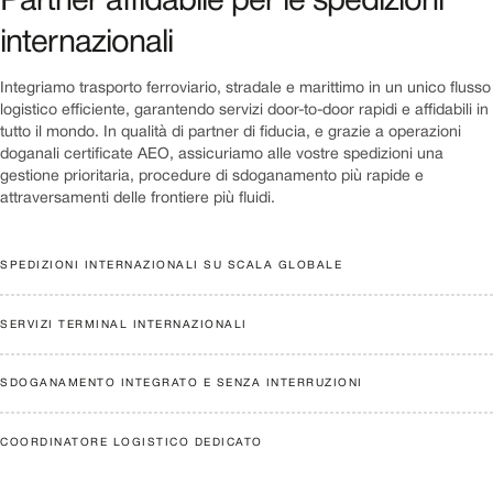
Partner affidabile per le spedizioni
internazionali
Integriamo trasporto ferroviario, stradale e marittimo in un unico flusso
logistico efficiente, garantendo servizi door-to-door rapidi e affidabili in
tutto il mondo. In qualità di partner di fiducia, e grazie a operazioni
doganali certificate AEO, assicuriamo alle vostre spedizioni una
gestione prioritaria, procedure di sdoganamento più rapide e
attraversamenti delle frontiere più fluidi.
SPEDIZIONI INTERNAZIONALI SU SCALA GLOBALE
SERVIZI TERMINAL INTERNAZIONALI
SDOGANAMENTO INTEGRATO E SENZA INTERRUZIONI
COORDINATORE LOGISTICO DEDICATO