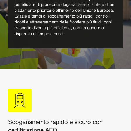
beneficiare di procedure doganali semplificate e di un
trattamento prioritario all'interno dell'Unione Europea.
Grazie a tempi di sdoganamento più rapidi, controlli
ridotti e attraversamenti delle frontiere più fluidi, ogni
trasporto diventa più efficiente, con un concreto
risparmio di tempo e costi.
Sdoganamento rapido e sicuro con
certificazione AEO