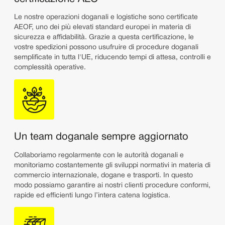
Le nostre operazioni doganali e logistiche sono certificate
AEOF, uno dei più elevati standard europei in materia di
sicurezza e affidabilità. Grazie a questa certificazione, le
vostre spedizioni possono usufruire di procedure doganali
semplificate in tutta l'UE, riducendo tempi di attesa, controlli e
complessità operative.
Un team doganale sempre aggiornato
Collaboriamo regolarmente con le autorità doganali e
monitoriamo costantemente gli sviluppi normativi in materia di
commercio internazionale, dogane e trasporti. In questo
modo possiamo garantire ai nostri clienti procedure conformi,
rapide ed efficienti lungo l’intera catena logistica.