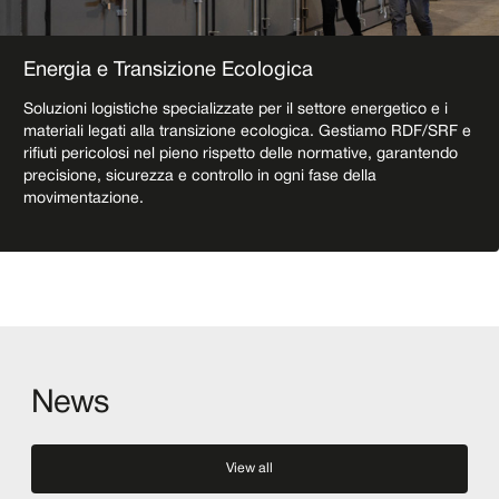
Energia e Transizione Ecologica
Soluzioni logistiche specializzate per il settore energetico e i
materiali legati alla transizione ecologica. Gestiamo RDF/SRF e
rifiuti pericolosi nel pieno rispetto delle normative, garantendo
precisione, sicurezza e controllo in ogni fase della
movimentazione.
News
View all