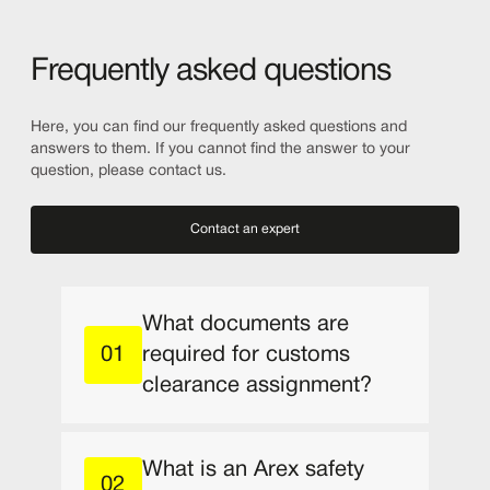
Frequently asked questions
Here, you can find our frequently asked questions and
answers to them. If you cannot find the answer to your
question, please contact us.
Contact an expert
What documents are
required for customs
clearance assignment?
What is an Arex safety