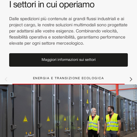
I settori in cui operiamo
Dalle spedizioni più contenute ai grandi flussi industriali e ai
project cargo, le nostre soluzioni multimodali sono progettate
per adattarsi alle vostre esigenze. Combinando velocità,
flessibilità operativa e sostenibilità, garantiamo performance
elevate per ogni settore merceologico.
Maggiori informazioni sui settori
ENERGIA E TRANSIZIONE ECOLOGICA