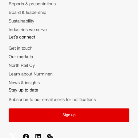
Reports & presentations
Board & leadership
Sustainability
Industries we serve
Let’s connect
Get in touch
Our markets
North Rail Oy
Learn about Nurminen
News & insights
Stay up to date
Subscribe to our email alerts for notifications
Sign up