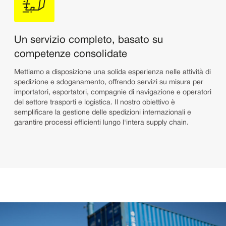
Un servizio completo, basato su
competenze consolidate
Mettiamo a disposizione una solida esperienza nelle attività di
spedizione e sdoganamento, offrendo servizi su misura per
importatori, esportatori, compagnie di navigazione e operatori
del settore trasporti e logistica. Il nostro obiettivo è
semplificare la gestione delle spedizioni internazionali e
garantire processi efficienti lungo l'intera supply chain.