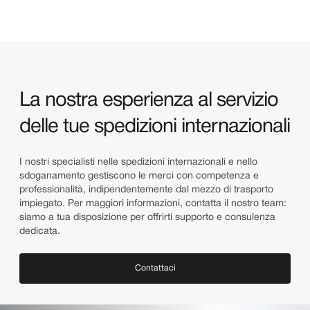
La nostra esperienza al servizio
delle tue spedizioni internazionali
I nostri specialisti nelle spedizioni internazionali e nello
sdoganamento gestiscono le merci con competenza e
professionalità, indipendentemente dal mezzo di trasporto
impiegato. Per maggiori informazioni, contatta il nostro team:
siamo a tua disposizione per offrirti supporto e consulenza
dedicata.
Contattaci