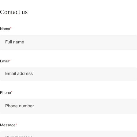
Contact us
Name
Email
Phone
Message