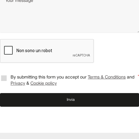
By submitting this form you accept our
Terms & Conditions
and
Privacy
&
Cookie policy