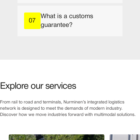
What is a customs
guarantee?
Explore our services
From rail to road and terminals, Nurminen’s integrated logistics
network is designed to meet the demands of modern industry.
Discover how we move industries forward
with multimodal solutions
.