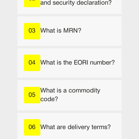
and security declaration?
What is MRN?
What is the EORI number?
What is a commodity
code?
What are delivery terms?