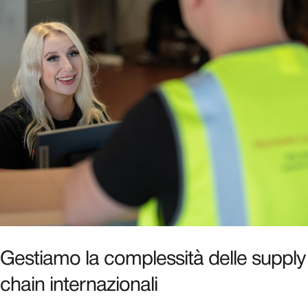
Gestiamo la complessità delle supply
chain internazionali